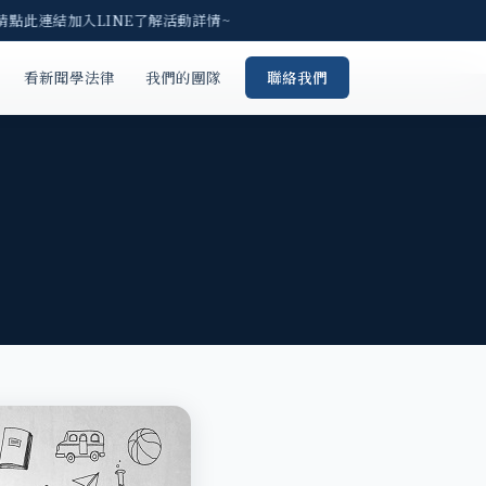
請點此連結加入LINE了解活動詳情~
看新聞學法律
我們的團隊
聯絡我們