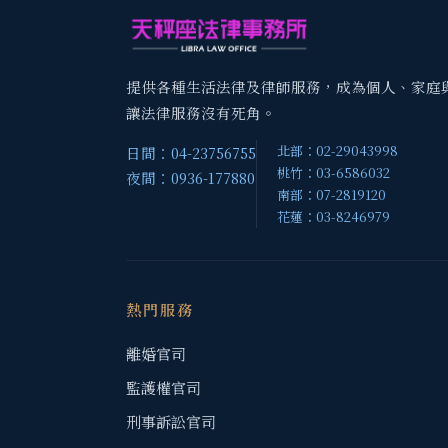
提供各種生活法律及律師服務，成為個人、家庭
讓法律服務沒有死角。
北部：02-29043998
日間：04-23756755
桃竹：03-6586032
夜間：0936-177880
南部：07-2819120
花蓮：03-8246979
熱門服務
離婚官司
監護權官司
刑事訴訟官司