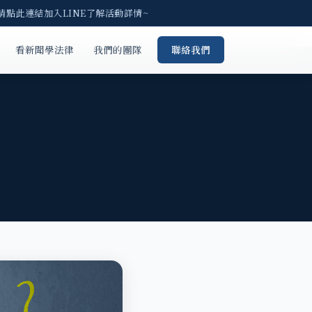
請點此連結加入LINE了解活動詳情~
看新聞學法律
我們的團隊
聯絡我們