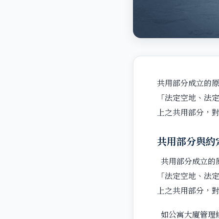
共用部分成立的
「法定空地、法
上之共用部分，
共用部分與約
共用部分成立的
「法定空地、法
上之共用部分，
如公寓大廈管理