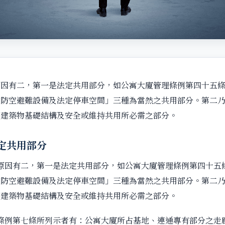
原因有二，第一是法定共用部分，如公寓大廈管理條例第四十五
定防空避難設備及法定停車空間」三種為當然之共用部分。第二
對建築物基礎結構及安全或維持共用所必需之部分。
定共用部分
原因有二，第一是法定共用部分，如公寓大廈管理條例第四十五
定防空避難設備及法定停車空間」三種為當然之共用部分。第二
對建築物基礎結構及安全或維持共用所必需之部分。
條例第七條所列示者有：公寓大廈所占基地、連通專有部分之走