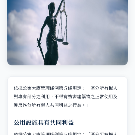
依據公寓大廈管理條例第５條規定：「區分所有權人
對專有部分之利用，不得有妨害建築物之正常使用及
違反區分所有權人共同利益之行為。」
公用設施具有共同利益
依據公寓大廈管理條例第５條規定：「區分所有權人