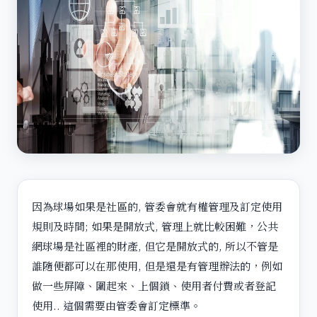
因為球場如果是社區的, 管委會就有權管理及訂定使用
規則及時間; 如果是開放式, 管理上就比較困難，公共
網球場是社區裡的財產, 但它是開放式的, 所以不管是
誰隨便都可以在那使用, 但是還是有管理辦法的，例如
做一些屏障、圍起來、上個鎖、使用者付費或者登記
使用.. 這個需要由管委會訂定標準。