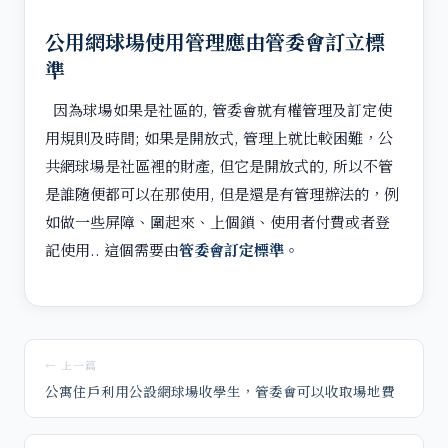
公用網球場使用管理應由管委會訂立標
準
因為球場如果是社區的, 管委會就有權管理及訂定使
用規則及時間; 如果是開放式, 管理上就比較困難，公
共網球場是社區裡的財產, 但它是開放式的, 所以不管
是誰隨便都可以在那使用, 但是還是有管理辦法的，例
如做一些屏障、圍起來、上個鎖、使用者付費或者登
記使用.. 這個需要由
管委會訂定標準。
← 上一篇
公寓住戶利用公設網球場收學生，管委會可以收取場地費