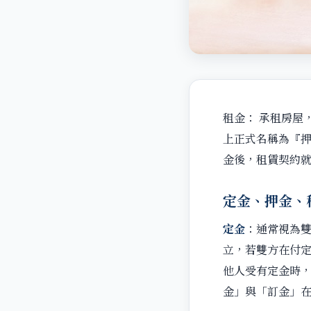
租金： 承租房屋
上正式名稱為『
金後，租賃契約
定金、押金、
定金
：通常視為
立，若雙方在付定
他人受有定金時
金」與「訂金」