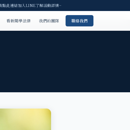
請點此連結加入LINE了解活動詳情~
看新聞學法律
我們的團隊
聯絡我們