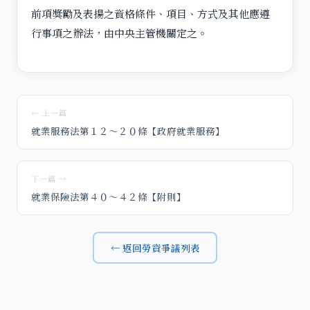
前項獎勵及表揚之資格條件、項目、方式及其他應遵
行事項之辦法，由中央主管機關定之。
← 上一篇
就業服務法第１２～２０條【政府就業服務】
下一篇 →
就業保險法第４０～４２條【附則】
← 返回勞資爭議列表