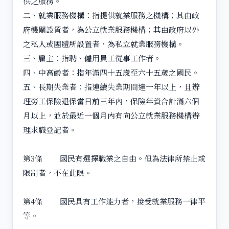
供之服務。
二、就業服務機構：指提供就業服務之機構；其由政
府機關設置者，為公立就業服務機構；其由政府以外
之私人或團體所設置者，為私立就業服務機構。
三、雇主：指聘、僱用員工從事工作者。
四、中高齡者：指年滿四十五歲至六十五歲之國民。
五、長期失業者：指連續失業期間達一年以上，且辦
理勞工保險退保當日前三年內，保險年資合計滿六個
月以上，並於最近一個月內有向公立就業服務機構辦
理求職登記者。
第3條 國民有選擇職業之自由。但為法律所禁止或
限制者，不在此限。
第4條 國民具有工作能力者，接受就業服務一律平
等。