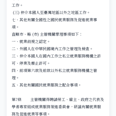
工作。
(三) 仲介本國人至臺灣地區以外之地區工作。
七、其他有關全國性之國民就業服務及促進就業事
項。
直轄市、縣 (市) 主管機關掌理事項如下：
一、就業歧視之認定。
二、外國人在中華民國境內工作之管理及檢查。
三、仲介本國人在國內工作之私立就業服務機構之許
可、停業及廢止許可。
四、前項第六款及前款以外私立就業服務機構之管
理。
五、其他有關國民就業服務之配合事項。
第7條 主管機關得聘請勞工、雇主、政府之代表及
學者專家組成就業服務策進委員會，研議有關就業服
務及促進就業等事項。