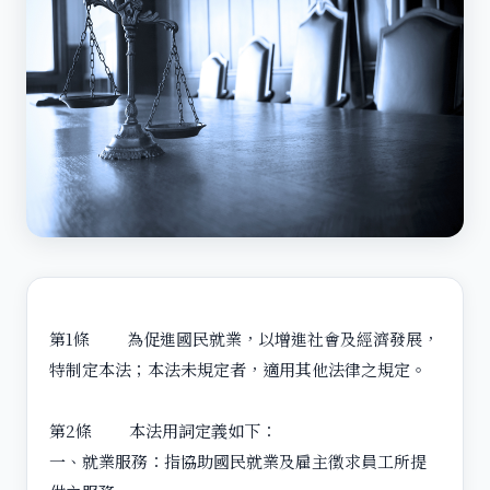
第1條 為促進國民就業，以增進社會及經濟發展，
特制定本法；本法未規定者，適用其他法律之規定。
第2條 本法用詞定義如下：
一、就業服務：指協助國民就業及雇主徵求員工所提