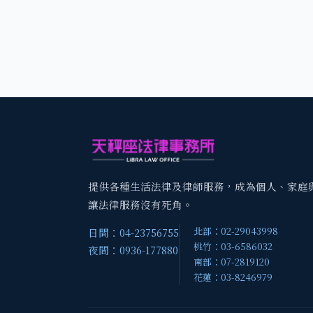
提供各種生活法律及律師服務，成為個人、家庭
讓法律服務沒有死角。
北部：02-29043998
日間：04-23756755
桃竹：03-6586032
夜間：0936-177880
南部：07-2819120
花蓮：03-8246979