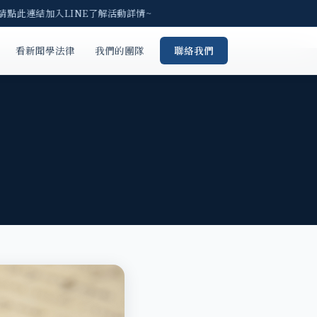
請點此連結加入LINE了解活動詳情~
看新聞學法律
我們的團隊
聯絡我們