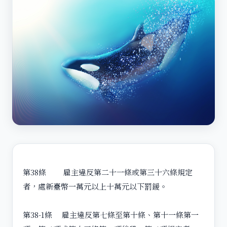
第38條 雇主違反第二十一條或第三十六條規定
者，處新臺幣一萬元以上十萬元以下罰鍰。
第38-1條 雇主違反第七條至第十條、第十一條第一