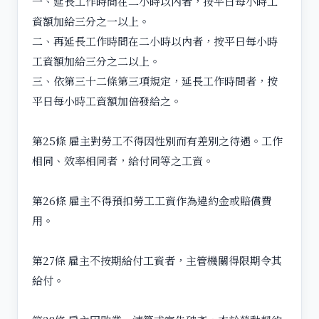
一、延長工作時間在二小時以內者，按平日每小時工
資額加給三分之一以上。
二、再延長工作時間在二小時以內者，按平日每小時
工資額加給三分之二以上。
三、依第三十二條第三項規定，延長工作時間者，按
平日每小時工資額加倍發給之。
第25條 雇主對勞工不得因性別而有差別之待遇。工作
相同、效率相同者，給付同等之工資。
第26條 雇主不得預扣勞工工資作為違約金或賠償費
用。
第27條 雇主不按期給付工資者，主管機關得限期令其
給付。