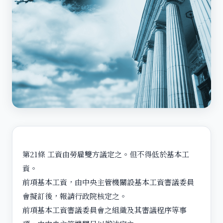
第21條 工資由勞雇雙方議定之。但不得低於基本工
資。
前項基本工資，由中央主管機關設基本工資審議委員
會擬訂後，報請行政院核定之。
前項基本工資審議委員會之組織及其審議程序等事