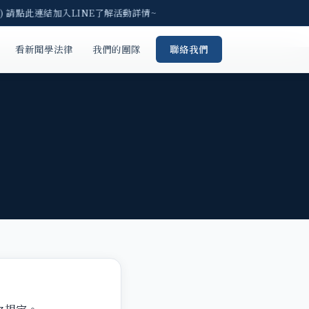
) 請點此連結加入LINE了解活動詳情~
看新聞學法律
我們的團隊
聯絡我們