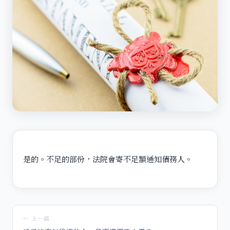
是的。不足的部份，法院會寄不足額通知債務人。
← 上一篇