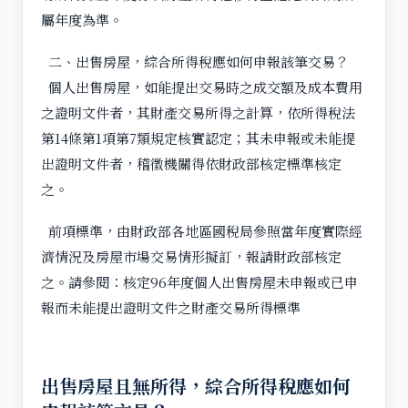
屬年度為準。
二、出售房屋，綜合所得稅應如何申報該筆交易？
個人出售房屋，如能提出交易時之成交額及成本費用
之證明文件者，其財產交易所得之計算，依所得稅法
第14條第1項第7類規定核實認定；其未申報或未能提
出證明文件者，稽徵機關得依財政部核定標準核定
之。
前項標準，由財政部各地區國稅局參照當年度實際經
濟情況及房屋市場交易情形擬訂，報請財政部核定
之。請參閱：核定96年度個人出售房屋未申報或已申
報而未能提出證明文件之財產交易所得標準
出售房屋且無所得，綜合所得稅應如何