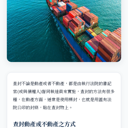
查封不論是動產或者不動產，都是由執行法院的書記
官(或與債權人)督同執達員來實施，查封的方法有很多
種，在動產方面，通常是使用標封，也就是用蓋有法
院公印的封條，貼在查封物上。
查封動產或不動產之方式