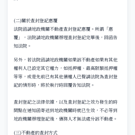
(二)關於查封登記惠覆
法院函請地政機關不動產查封登記惠覆。所謂「惠
覆」，法院請地政機關辦理查封登記完畢後，回函告
知法院。
另外，若法院函請地政機關如果該不動產如果有其他
權利人已設定其它權力，如抵押權、最高限額抵押權
等等，或是先前已有其他債權人已聲請法院為查封登
記的情形時，將於執行時回覆告知法院。
查封登記之法律依據，以及查封登記之效力發生的時
間點在通知函寄送到地政機關時就已生效，不必等到
地政機關辦理登記後，債務人才無法處分該不動產。
(三)不動產的查封方式