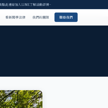
請點此連結加入LINE了解活動詳情~
看新聞學法律
我們的團隊
聯絡我們