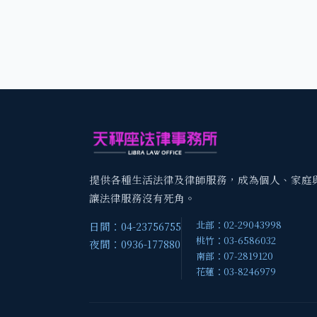
提供各種生活法律及律師服務，成為個人、家庭
讓法律服務沒有死角。
北部：02-29043998
日間：04-23756755
桃竹：03-6586032
夜間：0936-177880
南部：07-2819120
花蓮：03-8246979