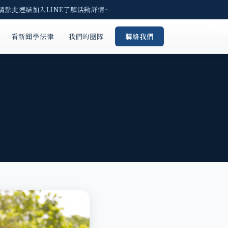
請點此連結加入LINE了解活動詳情~
看新聞學法律
我們的團隊
聯絡我們