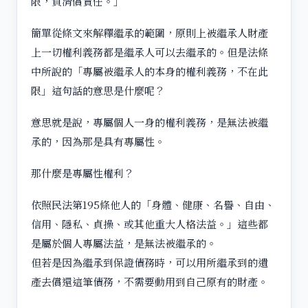
限，負清償責任。」
簡單從條文來解釋繼承的範圍，原則上被繼承人財產
上一切權利義務都是繼承人可以去繼承的。但是法條
中所說的「專屬被繼承人的本身的權利義務，不在此
限」這句話的意思是什麼呢？
意思就是說，專屬個人一身的權利義務，是無法被繼
承的，因為那是具有專屬性。
那什麼是專屬性權利？
依照民法第195條他人的「身體、健康、名譽、自由、
信用、隱私、貞操、或其他重大人格法益。」這些都
是屬於個人專屬法益，是無法被繼承的。
但若是因為繼承到保證債務時，可以用所繼承到的遺
產去償還這筆債務，不需要動用到自己原有的財產。