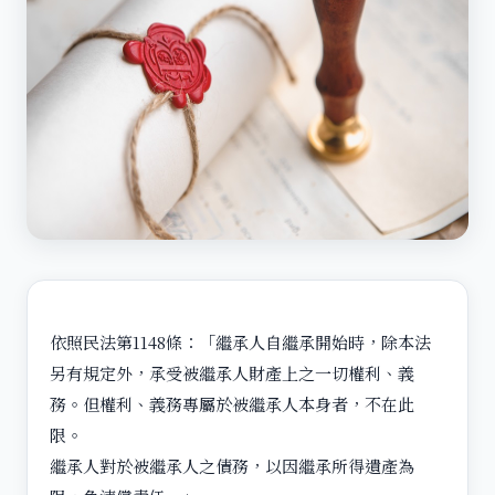
依照民法第1148條：「繼承人自繼承開始時，除本法
另有規定外，承受被繼承人財產上之一切權利、義
務。但權利、義務專屬於被繼承人本身者，不在此
限。
繼承人對於被繼承人之債務，以因繼承所得遺產為