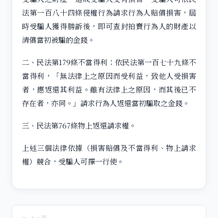
法第一百八十四條侵權行為請求行為人賠償損害，屆
時受騙人獲得勝訴後，即可查封拍賣行為人的財產以
清償當初被騙的金錢。
二、民法第179條不當得利：依民法第一百七十九條不
當得利，「無法律上之原因而受利益，致他人受損害
者，應返還其利益。雖有法律上之原因，而其後已不
存在者，亦同。」請求行為人返還當初騙取之金錢。
三、民法第767條物上返還請求權。
上述三個法律依據（損害賠償及不當得利、物上請求
權）競合，受騙人可擇一行使。
← 上一篇