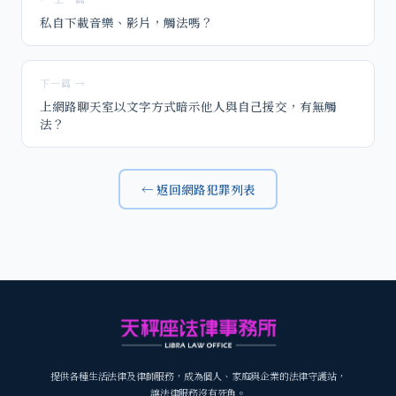
私自下載音樂、影片，觸法嗎？
下一篇 →
上網路聊天室以文字方式暗示他人與自己援交，有無觸
法？
← 返回網路犯罪列表
提供各種生活法律及律師服務，成為個人、家庭與企業的法律守護站，
讓法律服務沒有死角。