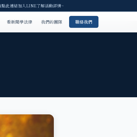
請點此連結加入LINE了解活動詳情~
看新聞學法律
我們的團隊
聯絡我們