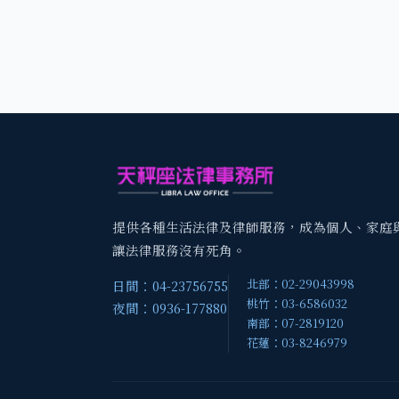
提供各種生活法律及律師服務，成為個人、家庭
讓法律服務沒有死角。
北部：02-29043998
日間：04-23756755
桃竹：03-6586032
夜間：0936-177880
南部：07-2819120
花蓮：03-8246979