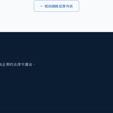
← 返回網路犯罪列表
與企業的法律守護站，