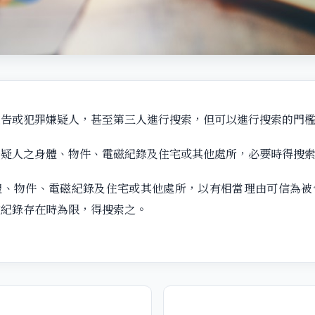
被告或犯罪嫌疑人，甚至第三人進行搜索，但可以進行搜索的門
嫌疑人之身體、物件、電磁紀錄及住宅或其他處所，必要時得搜
體、物件、電磁紀錄及住宅或其他處所，以有相當理由可信為被
磁紀錄存在時為限，得搜索之。