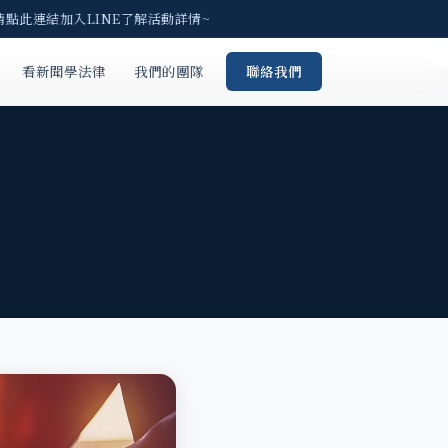
請點此連結加入LINE了解活動詳情~
看新聞學法律
我們的團隊
聯絡我們