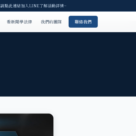
 請點此連結加入LINE了解活動詳情~
看新聞學法律
我們的團隊
聯絡我們