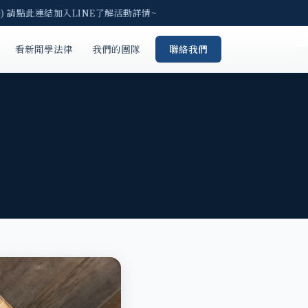
 請點此連結加入LINE了解活動詳情~
看新聞學法律
我們的團隊
聯絡我們