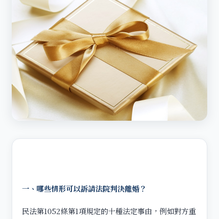
一、哪些情形可以訴請法院判決離婚？
民法第1052條第1項規定的十種法定事由，例如對方重