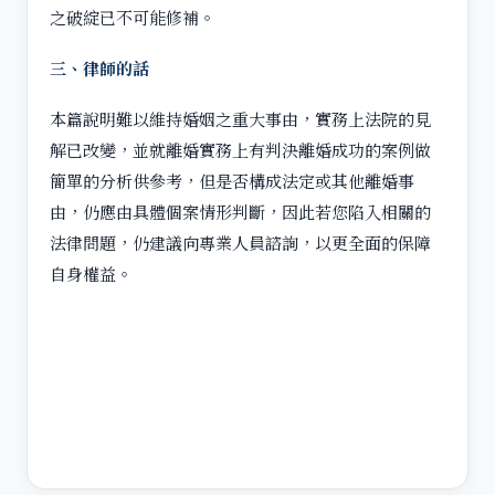
之破綻已不可能修補。
三、律師的話
本篇說明難以維持婚姻之重大事由，實務上法院的見
解已改變，並就離婚實務上有判決離婚成功的案例做
簡單的分析供參考，但是否構成法定或其他離婚事
由，仍應由具體個案情形判斷，因此若您陷入相關的
法律問題，仍建議向專業人員諮詢，以更全面的保障
自身權益。