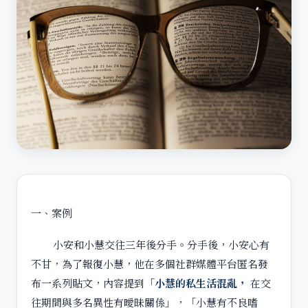
一、案例
小安和小慧交往三年後分手。分手後，小安心有
不甘，為了報復小慧，他在多個社群媒體平台匿名發
布一系列貼文，內容提到「
小慧的私生活混亂，
在交
往期間與多名異性有曖昧關係」，「小慧有不良嗜