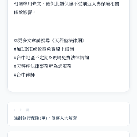
相關準用條文，確保此類保險不受前述人壽保險相關
條款影響。
⚖️更多文章請搜尋《天秤座法律網》
#加LINE或致電免費線上諮詢
#台中地區不定期&現場免費法律諮詢
#天秤座法律事務所為您服務
#台中律師
← 上一篇
強制執行保險(單)，債務人大解套