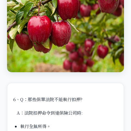
6、Q：那些保單法院不能執行扣押?
A：法院扣押命令到達保險公司時:
執行全無所得。