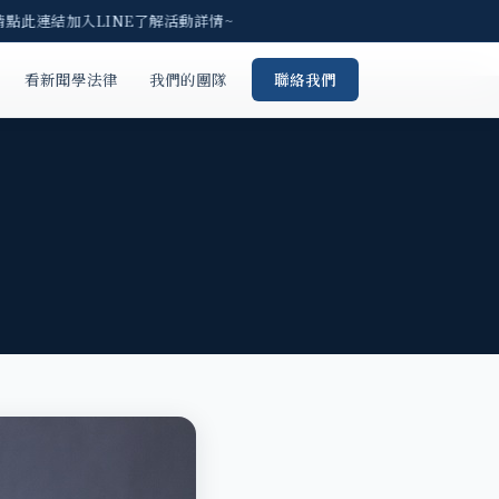
請點此連結加入LINE了解活動詳情~
看新聞學法律
我們的團隊
聯絡我們