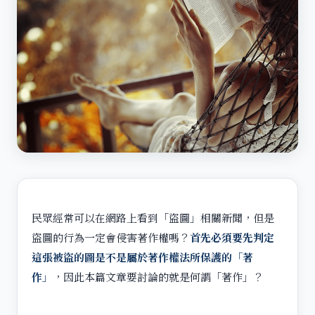
民眾經常可以在網路上看到「盜圖」相關新聞，但是
盜圖的行為一定會侵害著作權嗎？
首先必須要先判定
這張被盜的圖是不是屬於著作權法所保護的「著
作」
，因此本篇文章要討論的就是何謂「著作」？