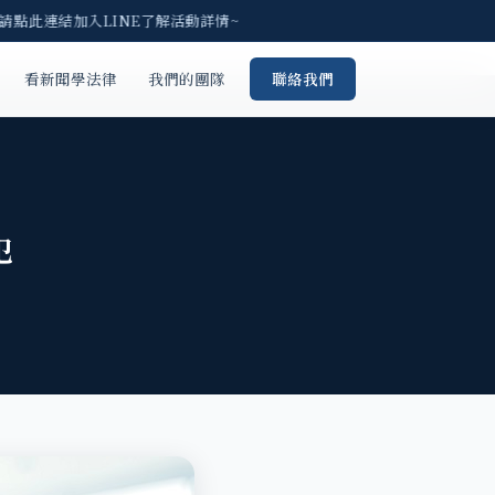
 請點此連結加入LINE了解活動詳情~
看新聞學法律
我們的團隊
聯絡我們
犯