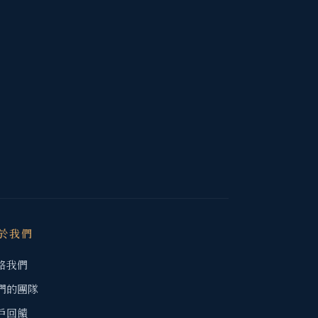
於我們
絡我們
們的團隊
戶回饋