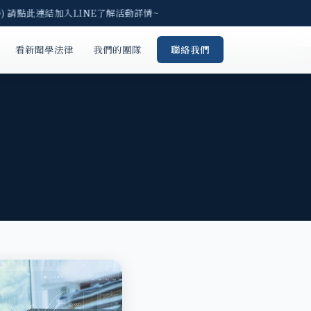
) 請點此連結加入LINE了解活動詳情~
看新聞學法律
我們的團隊
聯絡我們