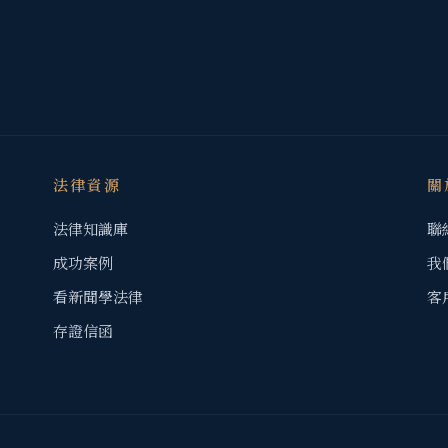
法律資源
關
法律知識庫
聯
成功案例
我
看新聞學法律
客
存證信函