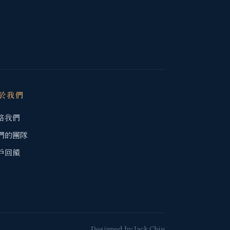
於我們
絡我們
們的團隊
戶回饋
Designed by
Jack Chiu