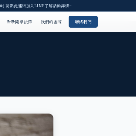
) 請點此連結加入LINE了解活動詳情~
看新聞學法律
我們的團隊
聯絡我們