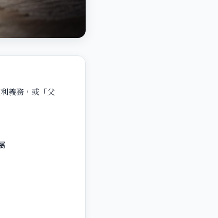
權利義務，或「父
。