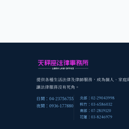
提供各種生活法律及律師服務，成為個人、家庭
讓法律服務沒有死角。
北部：02-29043998
日間：04-23756755
桃竹：03-6586032
夜間：0936-177880
南部：07-2819120
花蓮：03-8246979