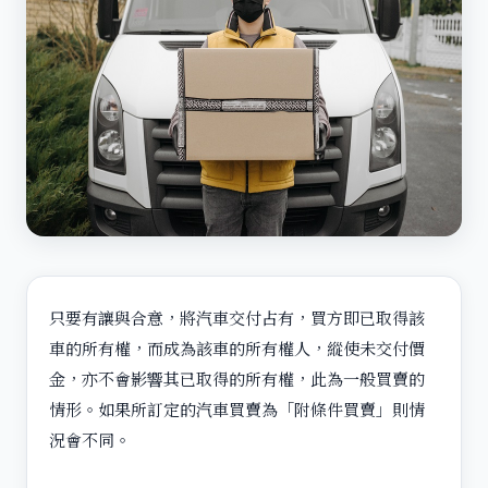
只要有讓與合意，將汽車交付占有，買方即已取得該
車的所有權，而成為該車的所有權人，縱使未交付價
金，亦不會影響其已取得的所有權，此為一般買賣的
情形。如果所訂定的汽車買賣為「附條件買賣」則情
況會不同。