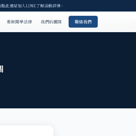
請點此連結加入LINE了解活動詳情~
看新聞學法律
我們的團隊
聯絡我們
關