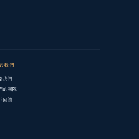
於我們
絡我們
們的團隊
戶回饋