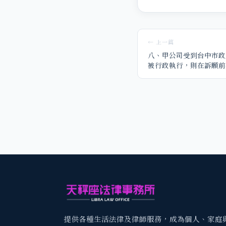
← 上一篇
八、甲公司受到台中市政
被行政執行，則在訴願前
求停止該處分之執行？其
提供各種生活法律及律師服務，成為個人、家庭