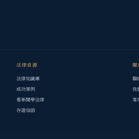
法律資源
關
法律知識庫
聯
成功案例
我
看新聞學法律
客
存證信函