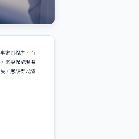
軍事審判程序，而
候，需要保留現場
過失，應該得以請