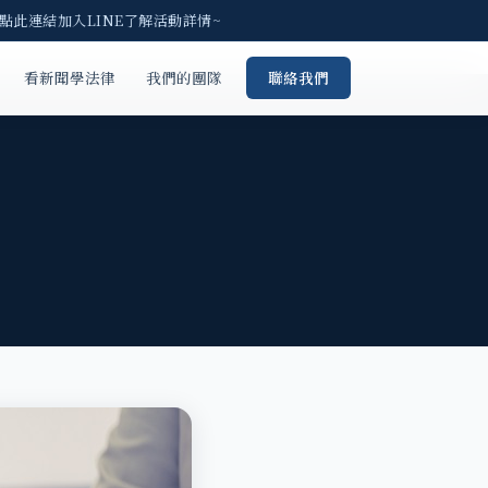
點此連結加入LINE了解活動詳情~
看新聞學法律
我們的團隊
聯絡我們