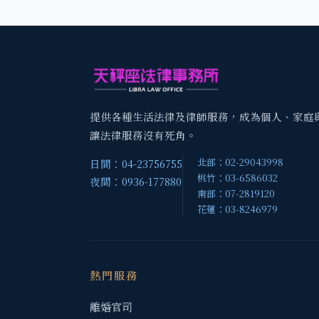
提供各種生活法律及律師服務，成為個人、家庭
讓法律服務沒有死角。
北部：02-29043998
日間：04-23756755
桃竹：03-6586032
夜間：0936-177880
南部：07-2819120
花蓮：03-8246979
熱門服務
離婚官司