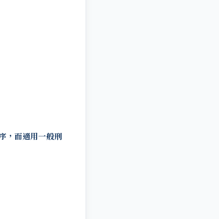
序，而適用一般刑