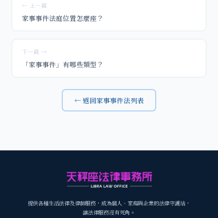
← 上一篇
家事事件法庭位置怎麼座？
下一篇 →
「家事事件」有哪些類型？
← 返回家事事件法列表
提供各種生活法律及律師服務，成為個人、家庭與企業的法律守護站，
讓法律服務沒有死角。