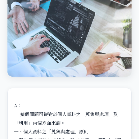
A：
這個問題可從對於個人資料之「蒐集與處理」及
「利用」兩個方面來談。
一、個人資料之「蒐集與處理」原則