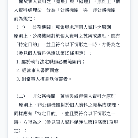
關於個人資料之「蒐集」與「處理」，原則上「個
人資料處理法」分為「公務機關」與「非公務機關」
而為規定：
（一）「公務機關」蒐集與處理個人資料之原則
原則上，公務機關對於個人資料之蒐集或處理，應有
「特定目的」，並且符合以下情形之一時，方得為之
（參見個人資料保護法第15條規定）：
1. 屬於執行法定職務必要範圍內；
2. 經當事人書面同意；
3. 對當事人權益無侵害者。
（二）「非公務機關」蒐集與處理個人資料之原則
原則上，非公務機關對於個人資料之蒐集或處理，
同樣應有「特定目的」，並且要符合以下情形之一
時，方得為之（參見個人資料保護法第19條第1項規
定）：