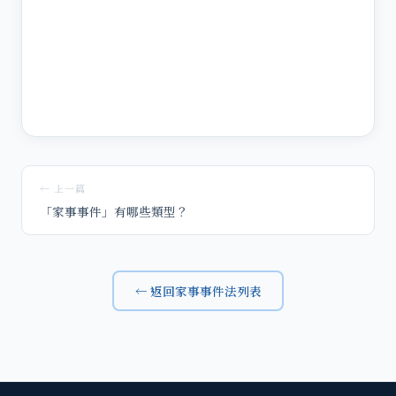
← 上一篇
「家事事件」有哪些類型？
← 返回家事事件法列表