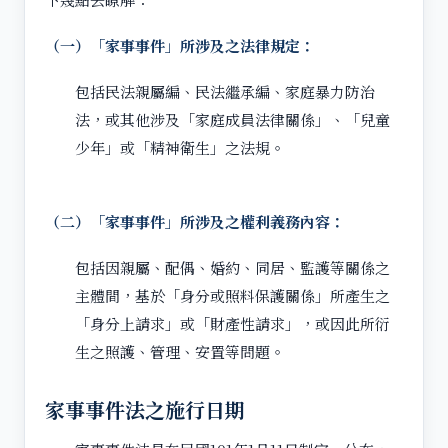
（一）「家事事件」所涉及之法律規定：
包括民法親屬編、民法繼承編、家庭暴力防治
法，或其他涉及「家庭成員法律關係」、「兒童
少年」或「精神衛生」之法規。
（二）「家事事件」所涉及之權利義務內容：
包括因親屬、配偶、婚約、同居、監護等關係之
主體間，基於「身分或照料保護關係」所產生之
「身分上請求」或「財產性請求」，或因此所衍
生之照護、管理、安置等問題。
家事事件法之施行日期