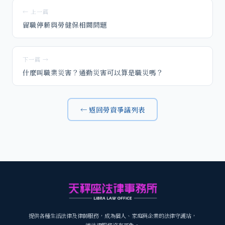
← 上一篇
留職停薪與勞健保相關問題
下一篇 →
什麼叫職業災害？通勤災害可以算是職災嗎？
← 返回勞資爭議列表
提供各種生活法律及律師服務，成為個人、家庭與企業的法律守護站，