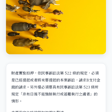
財產實施扣押，依民事訴訟法第 522 條的規定，必須
是已經提起或者將來要提起的本案訴訟，請求B支付金
錢的請求。另外還必須要具有民事訴訟法第 523 條所
規定「非有日後不能強制執行或甚難執行之虞者」的
情形。