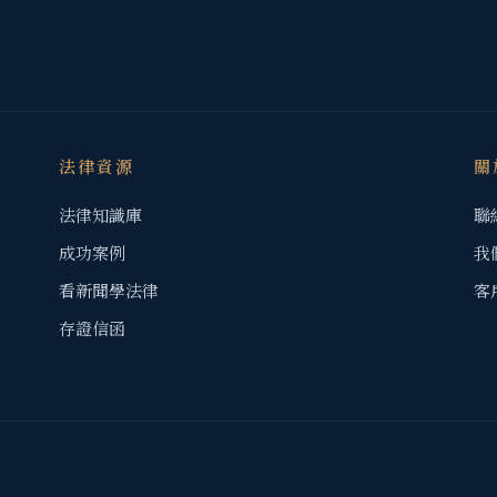
法律資源
關
法律知識庫
聯
成功案例
我
看新聞學法律
客
存證信函