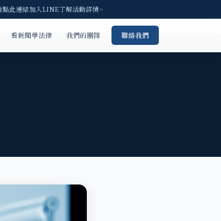
請點此連結加入LINE了解活動詳情~
看新聞學法律
我們的團隊
聯絡我們