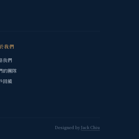
於我們
絡我們
們的團隊
戶回饋
Designed by
Jack Chiu