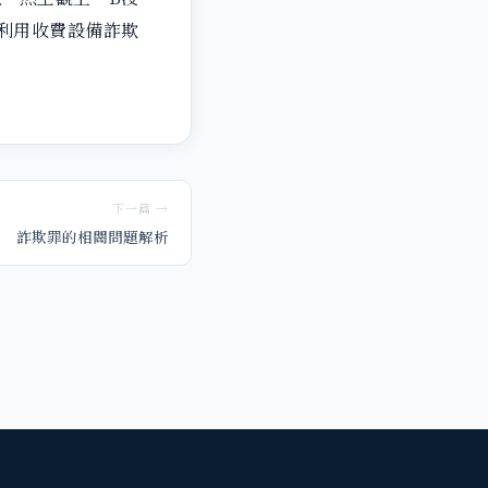
利用收費設備詐欺
下一篇 →
詐欺罪的相關問題解析