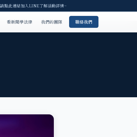
 請點此連結加入LINE了解活動詳情~
看新聞學法律
我們的團隊
聯絡我們