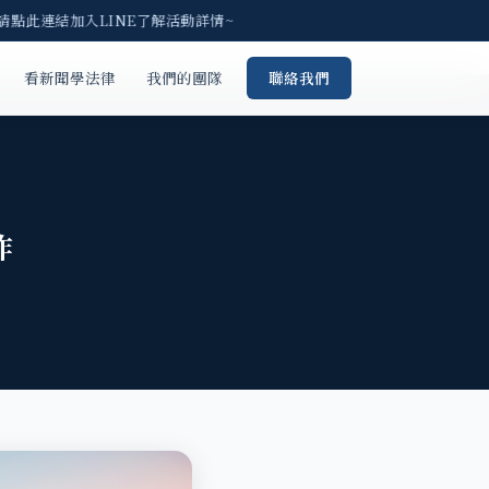
 請點此連結加入LINE了解活動詳情~
看新聞學法律
我們的團隊
聯絡我們
詐