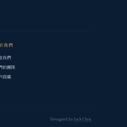
於我們
絡我們
們的團隊
戶回饋
Designed by
Jack Chiu