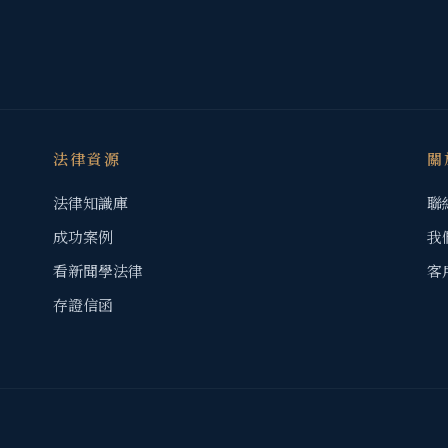
法律資源
關
法律知識庫
聯
成功案例
我
看新聞學法律
客
存證信函