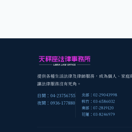
提供各種生活法律及律師服務，成為個人、家庭
讓法律服務沒有死角。
北部：02-29043998
日間：04-23756755
桃竹：03-6586032
夜間：0936-177880
南部：07-2819120
花蓮：03-8246979