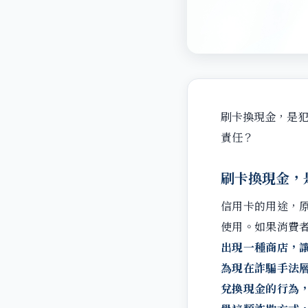
刷卡換現金，是犯
責任？
刷卡換現金，
信用卡的用途，
使用。如果消費
出現一種商店，
為現在詐騙手法
兌換現金的行為