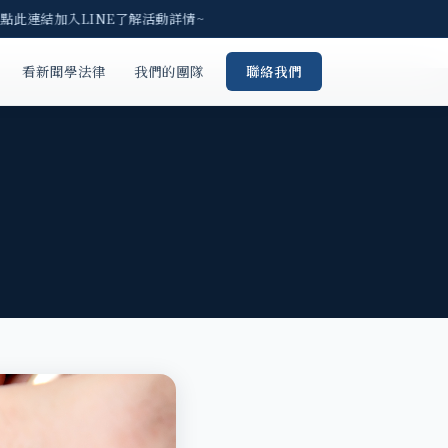
點此連結加入LINE了解活動詳情~
看新聞學法律
我們的團隊
聯絡我們