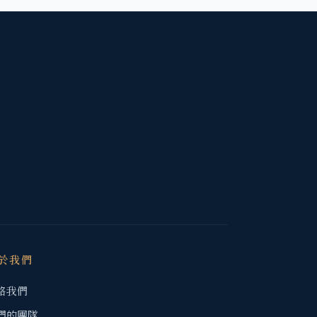
於我們
絡我們
們的團隊