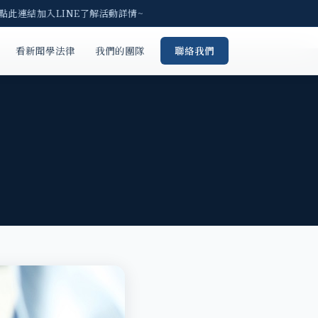
點此連結加入LINE了解活動詳情~
看新聞學法律
我們的團隊
聯絡我們