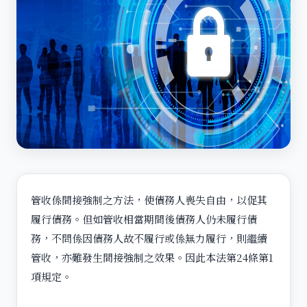
管收係間接強制之方法，使債務人喪失自由，以促其
履行債務。但如管收相當期間後債務人仍未履行債
務，不問係因債務人故不履行或係無力履行，則繼續
管收，亦難發生間接強制之效果。因此本法第24條第1
項規定。