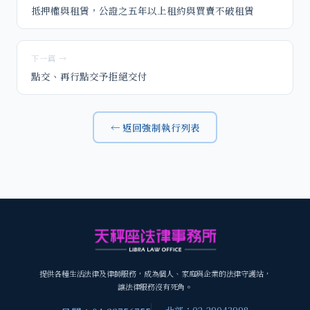
抵押權與租賃，公證之五年以上租約與買賣不破租賃
下一篇 →
點交、再行點交予拒絕交付
← 返回強制執行列表
提供各種生活法律及律師服務，成為個人、家庭與企業的法律守護站，
讓法律服務沒有死角。