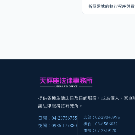
拆屋還地的執行程序與費
提供各種生活法律及律師服務，成為個人、家庭
讓法律服務沒有死角。
北部：02-29043998
日間：04-23756755
桃竹：03-6586032
夜間：0936-177880
南部：07-2819120