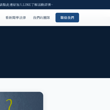
 請點此連結加入LINE了解活動詳情~
看新聞學法律
我們的團隊
聯絡我們