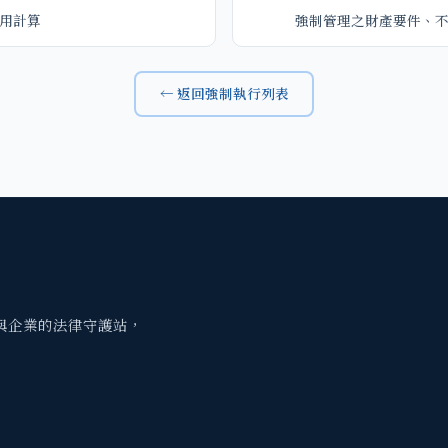
用計算
強制管理之財產要件、
← 返回強制執行列表
與企業的法律守護站，