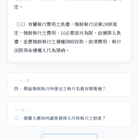
定。
（三）有關執行費用之負擔，強制執行法第28條規
定，強制執行之費用，以必要部分為限，由債務人負
擔，並應強制執行之債權同時收取。前項費用，執行
法院得命債權人代為預納。
← 上一篇
四、 聲請強制執行所提出之執行名義有哪幾種？
下一篇 →
二、 債權人應如何調查債務人可供執行之財產？