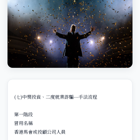
(七)中獎投資、二度就業詐騙---手法流程
第一階段
冒用名稱
香港馬會或投顧公司人員