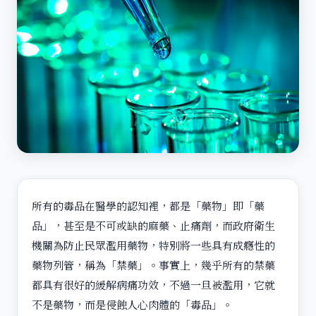
所有的毒品在醫學的認知裡，都是「藥物」即「藥
品」，甚至是不可或缺的麻藥、止痛劑，而政府衛生
機關為防止民眾濫用藥物，特別將一些具有成癮性的
藥物列管，稱為「禁藥」。事實上，幾乎所有的禁藥
都具有很好的緩解病痛功效，不過一旦被濫用，它就
不是藥物，而是侵蝕人心肉體的「毒品」。