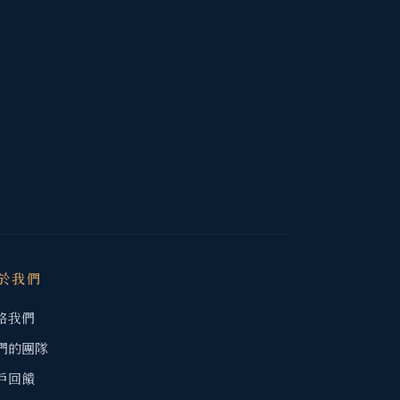
於我們
絡我們
們的團隊
戶回饋