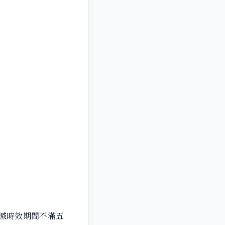
滅時效期間不滿五