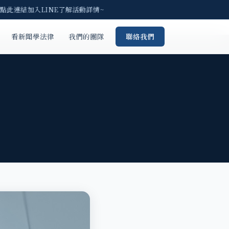
點此連結加入LINE了解活動詳情~
看新聞學法律
我們的團隊
聯絡我們