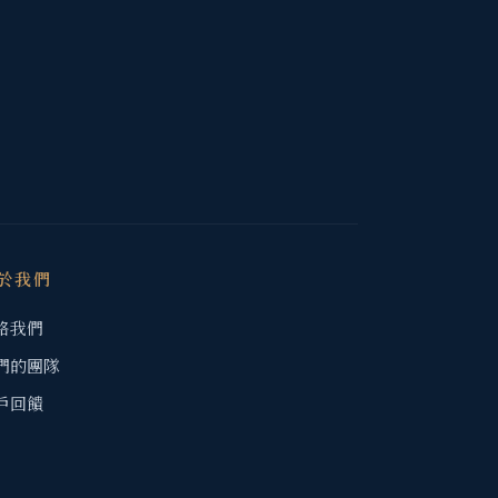
於我們
絡我們
們的團隊
戶回饋