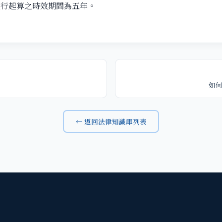
重行起算之時效期間為五年。
如
← 返回法律知識庫列表