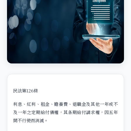
民法第126條
利息、紅利、租金、贍養費、退職金及其他一年或不
及一年之定期給付債權，其各期給付請求權，因五年
間不行使而消滅。